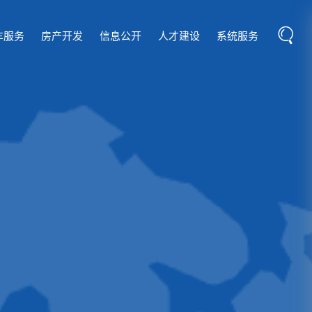
车服务
房产开发
信息公开
人才建设
系统服务