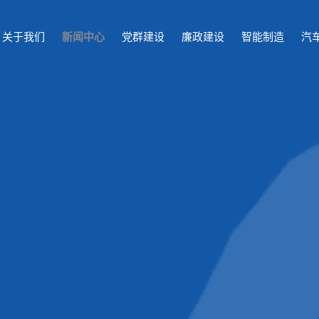
关于我们
新闻中心
党群建设
廉政建设
智能制造
汽