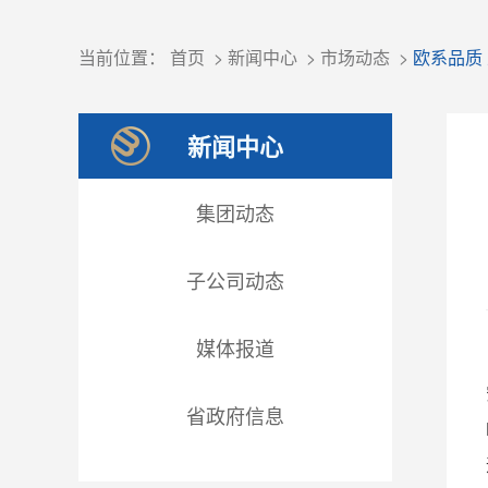
当前位置：
首页
>
新闻中心
>
市场动态
>
欧系品质 
新闻中心
集团动态
子公司动态
媒体报道
省政府信息