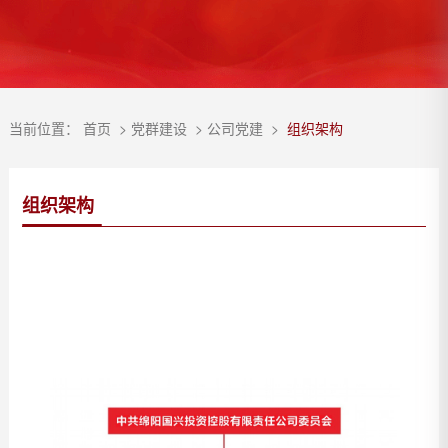
当前位置：
首页
>
党群建设
>
公司党建
>
组织架构
组织架构