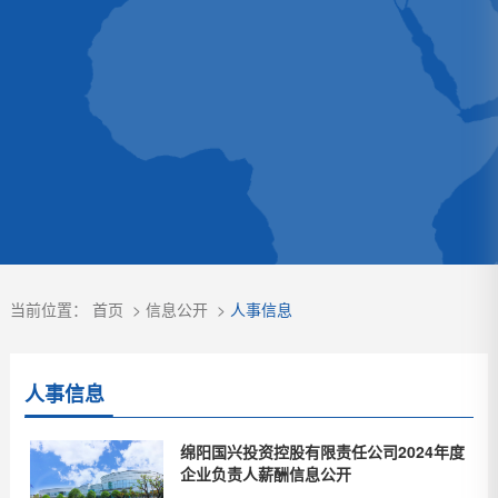
当前位置：
首页
>
信息公开
>
人事信息
人事信息
绵阳国兴投资控股有限责任公司2024年度
企业负责人薪酬信息公开