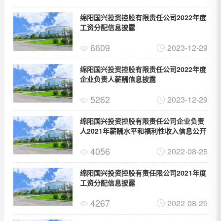
绵阳国兴投资控股有限责任公司2022年度
工资分配信息披露
6609
2023-12-29
绵阳国兴投资控股有限责任公司2022年度
企业负责人薪酬信息披露
5262
2023-12-29
绵阳国兴投资控股有限责任公司企业负责
人2021年薪酬水平和福利性收入信息公开
4056
2022-08-25
绵阳国兴投资控股有责任限公司2021年度
工资分配信息披露
4267
2022-08-25