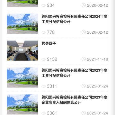
934
2026-02-12
绵阳国兴投资控股有限责任公司2024年度
工资分配信息公开
778
2026-02-12
领导班子
9132
2021-11-18
绵阳国兴投资控股有限责任公司2023年度
工资分配信息公开
3311
2025-01-24
绵阳国兴投资控股有限责任公司2023年度
企业负责人薪酬信息公开
3061
2025-01-24