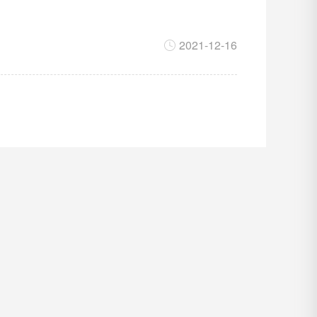
2021-12-16