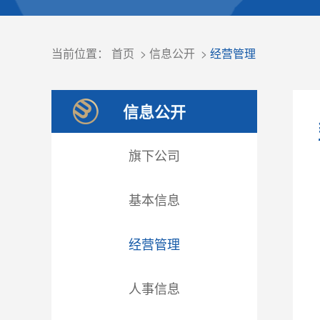
当前位置：
首页
>
信息公开
>
经营管理
信息公开
旗下公司
基本信息
经营管理
人事信息