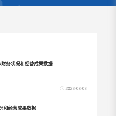
22年财务状况和经营成果数据
2023-08-03
状况和经营成果数据