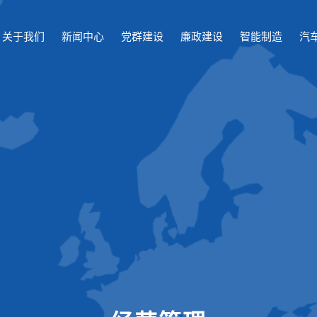
关于我们
新闻中心
党群建设
廉政建设
智能制造
汽