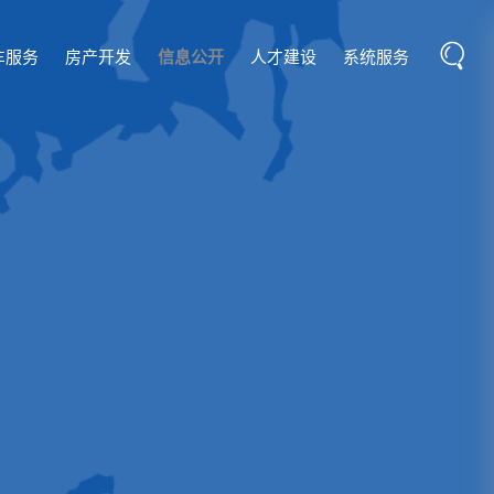
车服务
房产开发
信息公开
人才建设
系统服务