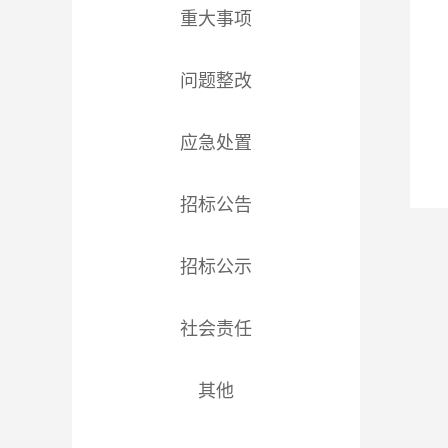
重大事项
问题整改
应急处置
招标公告
招标公示
社会责任
其他