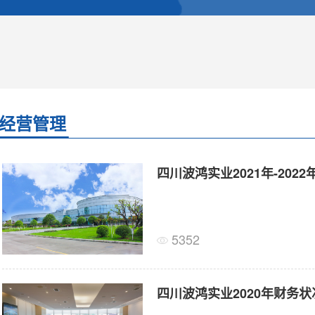
经营管理
四川波鸿实业2021年-20
5352
四川波鸿实业2020年财务