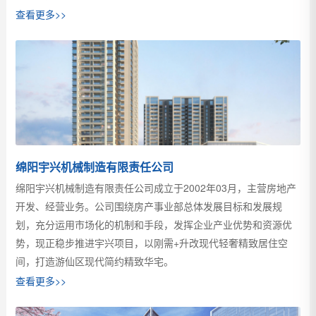
查看更多>>
绵阳宇兴机械制造有限责任公司
绵阳宇兴机械制造有限责任公司成立于2002年03月，主营房地产
开发、经营业务。公司围绕房产事业部总体发展目标和发展规
划，充分运用市场化的机制和手段，发挥企业产业优势和资源优
势，现正稳步推进宇兴项目，以刚需+升改现代轻奢精致居住空
间，打造游仙区现代简约精致华宅。
查看更多>>