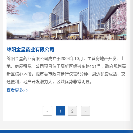
绵阳金星药业有限公司
绵阳金星药业有限公司成立于2004年10月，主营房地产开发、土
地、房屋租赁。公司项目位于高新区绵兴东路131号，政府规划高
新区核心地段，距市委市政府步行仅需5分钟，周边配套成熟，交
通便利，地产开发潜力大，区域优势非常明显。
查看更多>>
«
1
2
»