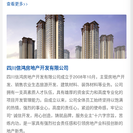
查看更多>>
四川信鸿房地产开发有限公司
四川信鸿房地产开发有限公司成立于2008年10月，主营房地产开
发、销售农业生态旅游开发、建筑材料、装饰材料等业务。公司
拥有一支高素质人才队伍，具有雄厚的资金实力和高度专业化的
项目开发管理能力。自成立以来，公司全体员工始终坚持以饱满
的热情，强烈的事业心，高度的责任心，紧迫的使命感，牢记公
司“ 诚信开发，用心创造，铸就品牌，服务业主”十六字宗旨，苦
练内功，是一家具有强烈社会责任感和引领房地产业科技创新的
地产新秀。