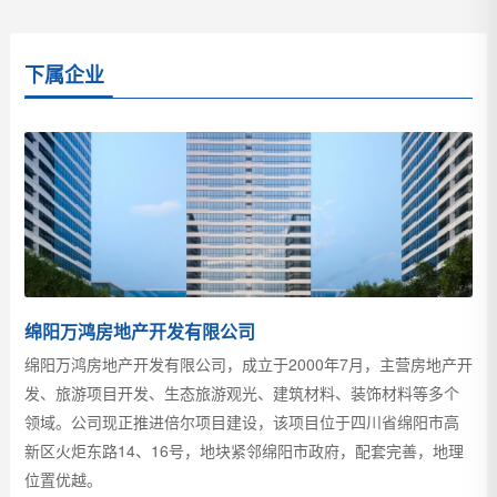
下属企业
绵阳万鸿房地产开发有限公司
绵阳万鸿房地产开发有限公司，成立于2000年7月，主营房地产开
发、旅游项目开发、生态旅游观光、建筑材料、装饰材料等多个
领域。公司现正推进倍尔项目建设，该项目位于四川省绵阳市高
新区火炬东路14、16号，地块紧邻绵阳市政府，配套完善，地理
位置优越。