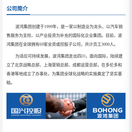
公司简介
波鸿集团创建于1999年，是一家以制造业为龙头、以汽车销
售服务为支柱、以产业投资为补充的国际化企业集团。目前，波
鸿集团在全球拥有69家全资或控股子公司，共计员工3000人。
为适应可持续发展，波鸿集团走出四川，面向国际，陆续建
立了北京战略总部、上海营销总部、成都运营总部，在多伦多和
香港等地成立了办事处，为集团全球化战略的实施奠定了坚实基
础。