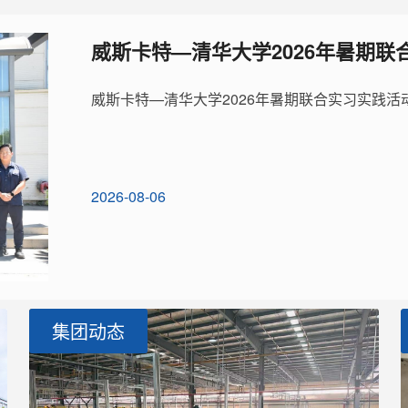
威斯卡特—清华大学2026年暑期
威斯卡特—清华大学2026年暑期联合实习实践活
2026-08-06
集团动态