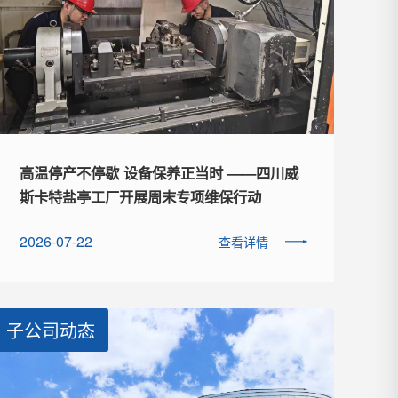
高温停产不停歇 设备保养正当时 ——四川威
斯卡特盐亭工厂开展周末专项维保行动
2026-07-22
查看详情
子公司动态