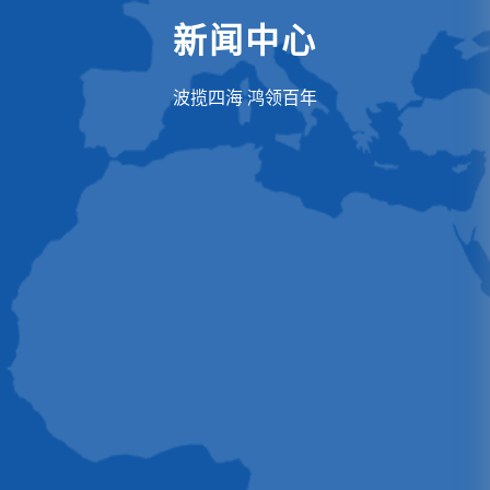
新闻中心
波揽四海 鸿领百年