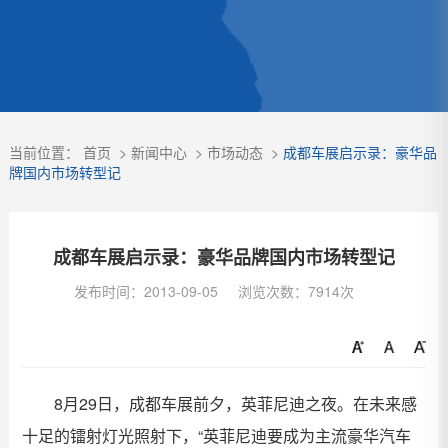
当前位置：
首页
>
新闻中心
>
市场动态
>
成都车展启示录：豪华品
牌国内市场转型记
成都车展启示录：豪华品牌国内市场转型记
发布时间：2013-09-05
浏览次数：7914次
8月29日，成都车展前夕，英菲尼迪之夜。在未来感
十足的镭射灯光照射下，“英菲尼迪要成为主流豪华汽车