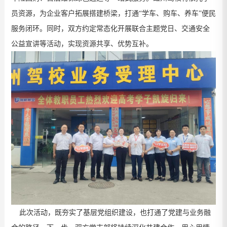
员资源，为企业客户拓展搭建桥梁，打通
“学车、购车、养车”便民
服务闭环。同时，双方约定常态化开展联合主题党日、交通安全
公益宣讲等
活动
，实现资源共享、优势互补。
此次活动，既夯实了基层党组织建设，也打通了党建与业务融