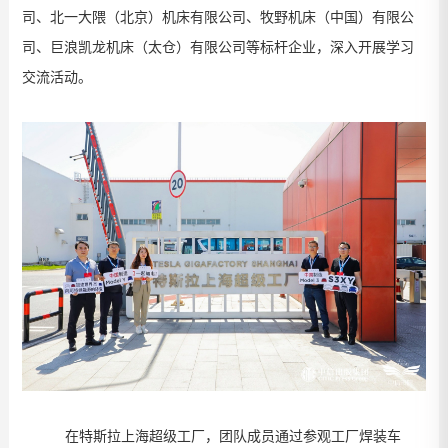
司、北一大隈（北京）机床有限公司、牧野机床（中国）有限公
司、巨浪凯龙机床（太仓）有限公司等标杆企业，深入开展学习
交流活动。
在特斯拉上海超级工厂
，团队成员通过参观工厂焊装车