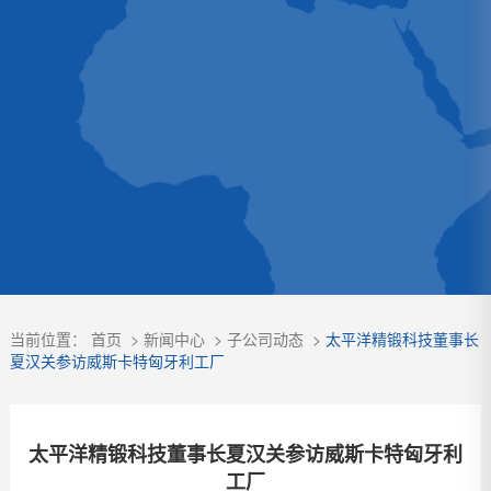
当前位置：
首页
>
新闻中心
>
子公司动态
>
太平洋精锻科技董事长
夏汉关参访威斯卡特匈牙利工厂
太平洋精锻科技董事长夏汉关参访威斯卡特匈牙利
工厂