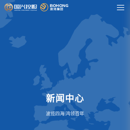
新闻中心
波揽四海 鸿领百年