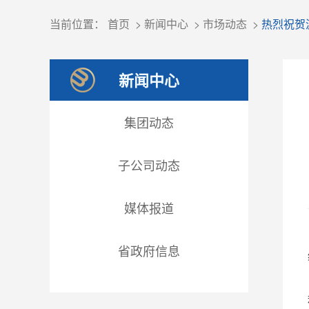
当前位置：
首页
>
新闻中心
>
市场动态
>
热烈祝贺
新闻中心
集团动态
子公司动态
媒体报道
省政府信息