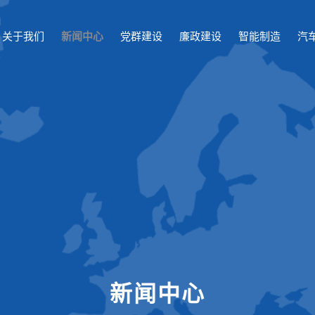
关于我们
新闻中心
党群建设
廉政建设
智能制造
汽
新闻中心