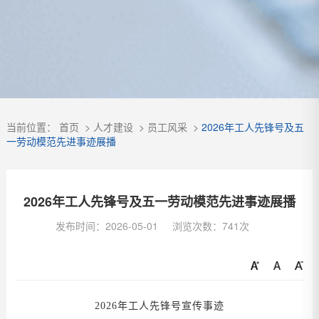
当前位置：
首页
>
人才建设
>
员工风采
>
2026年工人先锋号及五
一劳动模范先进事迹展播
2026年工人先锋号及五一劳动模范先进事迹展播
发布时间：2026-05-01
浏览次数：741次
202
6
年工人先锋号宣传事迹