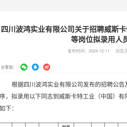
四川波鸿实业有限公司关于招聘威斯卡
等岗位拟录用人
发布时间：2024-12-11
浏览次
分享到：
根据四川波鸿实业有限公司发布的招聘公告
序，拟录用以下同志到
威斯卡特工业（中国）有
如下：