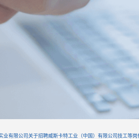
实业有限公司关于招聘威斯卡特工业（中国）有限公司技工等岗