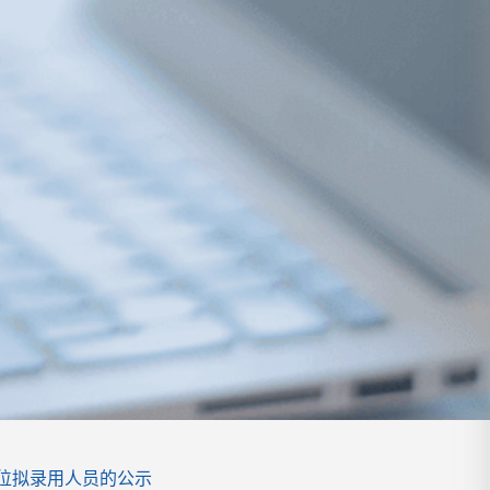
位拟录用人员的公示