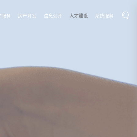
车服务
房产开发
信息公开
人才建设
系统服务