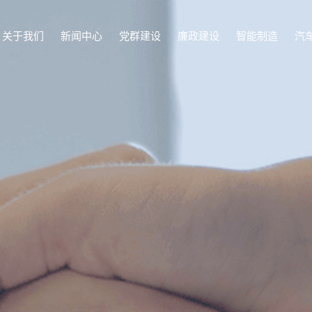
关于我们
新闻中心
党群建设
廉政建设
智能制造
汽