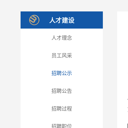
人才建设
人才理念
员工风采
招聘公示
招聘公告
招聘过程
招聘职位